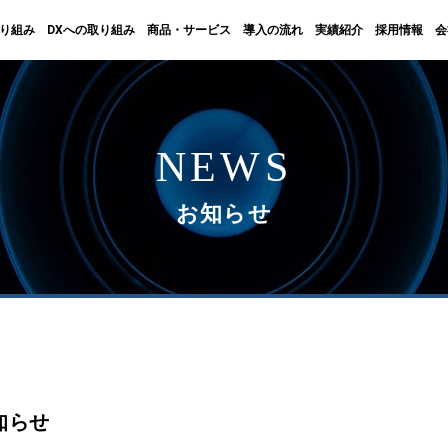
取り組み
DXへの取り組み
商品・サービス
導入の流れ
実績紹介
採用情報
会
NEWS
お知らせ
知らせ