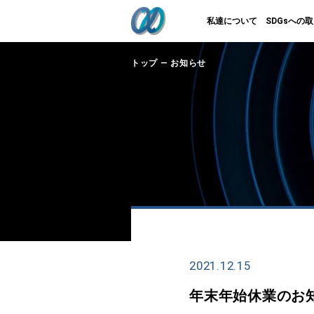
私達について
SDGsへの
トップ
―
お知らせ
2021.12.15
年末年始休業のお