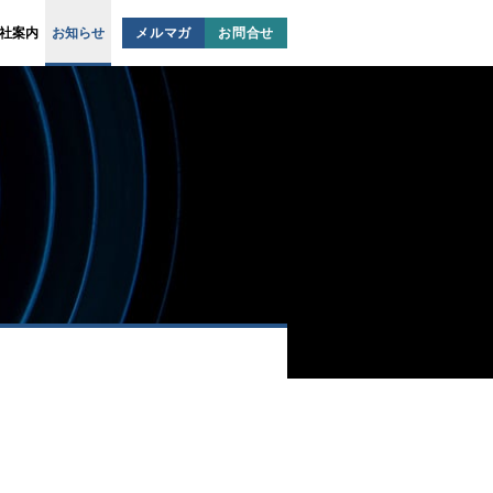
社案内
お知らせ
メルマガ
お問合せ