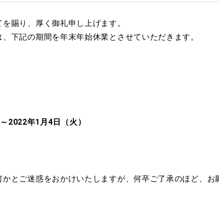
てを賜り、厚く御礼申し上げます。
は、下記の期間を年末年始休業とさせていただきます。
）～2022年1月4日（火）
何かとご迷惑をおかけいたしますが、何卒ご了承のほど、お