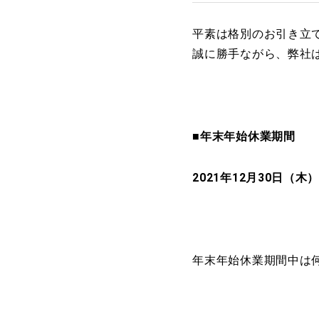
平素は格別のお引き立
誠に勝手ながら、弊社
■年末年始休業期間
2021年12月30日（木
年末年始休業期間中は